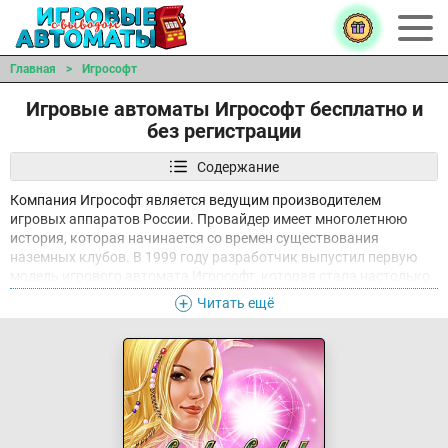
Главная
>
Игрософт
Игровые автоматы Игрософт бесплатно и
без регистрации
Содержание
Компания Игрософт является ведущим производителем
игровых аппаратов России. Провайдер имеет многолетнюю
история, которая начинается со времен существования
наземных клубов. В 1999 году разработчик выпустил первую
модель игрового автомата Игрософт, которая стала настолько
популярной, что не сходит с лидирующих позиций и по сей день.
Читать ещё
За более чем 20 летний стаж работы в коллекции компании
появилось много видео-слотов, которые сейчас доступны для
бесплатной игры.