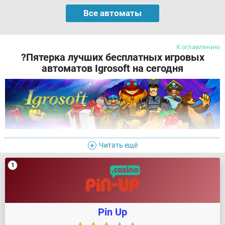
Все автоматы
К оглавлению
?Пятерка лучших бесплатных игровых
автоматов Igrosoft на сегодня
Несмотря на долгий срок работы, в портфолио провайдера не
Читать ещё
так много моделей Игрософт игровых автоматов бесплатно без
регистрации. Их насчитывается всего 18.
1
Однако этот факт не коем образом не сказывается на
популярности провайдера, даже наоборот. Каждый
новый симулятор тщательно проработан, учитывая все:
Pin Up
тематика, интерфейс, дополнительный функционал,
отдача, визуальное и музыкальное сопровождение.