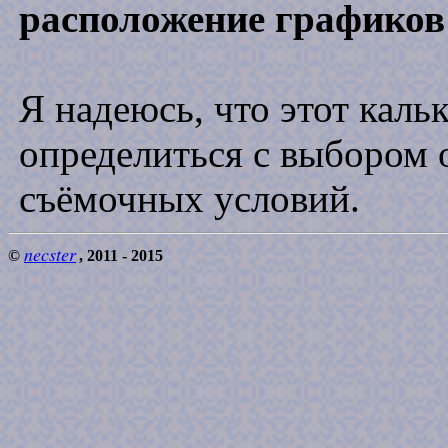
расположение графиков
Я надеюсь, что этот каль
определиться с выбором 
съёмочных условий.
necster
©
, 2011 - 2015