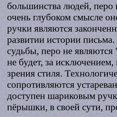
большинства людей, перо 
очень глубоком смысле о
ручки являются закончен
развитии истории письма.
судьбы, перо не являются
не будет, за исключением,
зрения стиля. Технологич
сопротивляются устареван
доступен шариковым ручк
пёрышки, в своей сути, пр