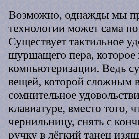
Возможно, однажды мы при
технологии может сама по
Существует тактильное уд
шуршащего пера, которое 
компьютеризации. Ведь су
вещей, которой сложным в
сомнительное удовольстви
клавиатуре, вместо того, 
чернильницу, снять с кон
ручку в лёгкий танец изящ