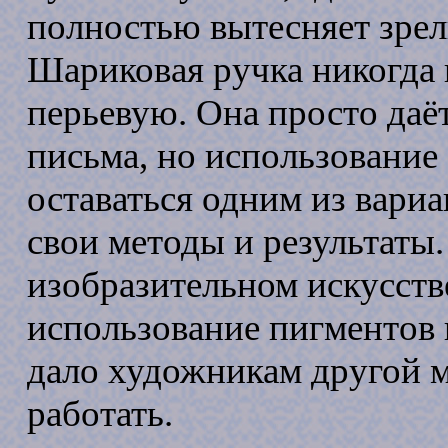
полностью вытесняет зрел
Шариковая ручка никогда 
перьевую. Она просто даё
письма, но использование 
оставаться одним из вариа
свои методы и результаты.
изобразительном искусств
использование пигментов 
дало художникам другой 
работать.