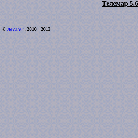
Телемар 5.
necster
©
, 2010 - 2013